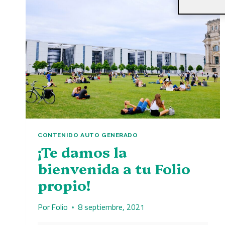
CONTENIDO AUTO GENERADO
¡Te damos la
bienvenida a tu Folio
propio!
Por
Folio
8 septiembre, 2021